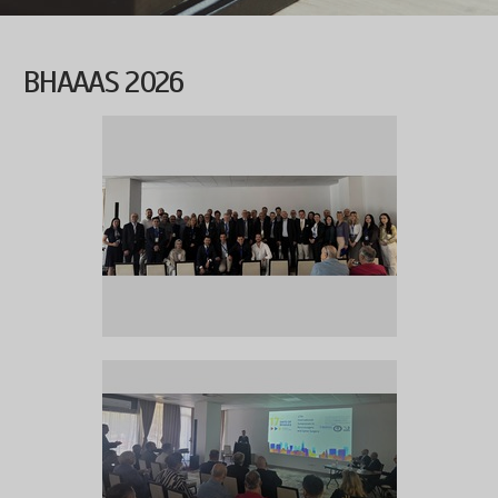
BHAAAS 2026