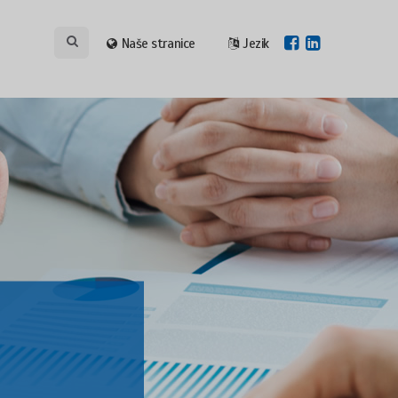
Naše stranice
Jezik