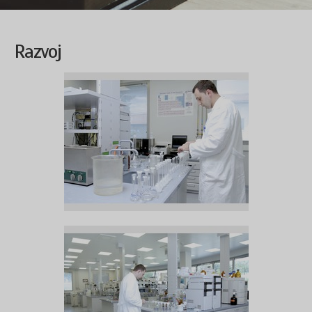
Razvoj