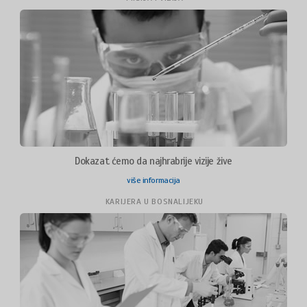
Dokazat ćemo da najhrabrije vizije žive
više informacija
KARIJERA U BOSNALIJEKU