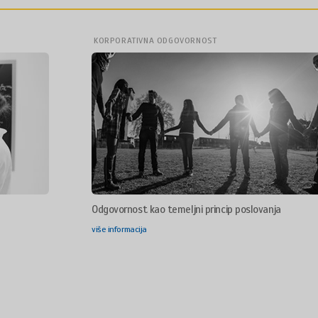
KORPORATIVNA ODGOVORNOST
Odgovornost kao temeljni princip poslovanja
više informacija