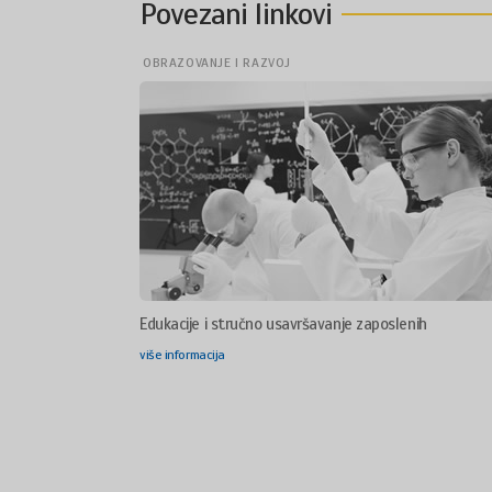
Povezani linkovi
OBRAZOVANJE I RAZVOJ
Edukacije i stručno usavršavanje zaposlenih
više informacija