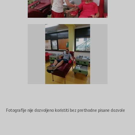
Fotografije nije dozvoljeno koristiti bez prethodne pisane dozvole