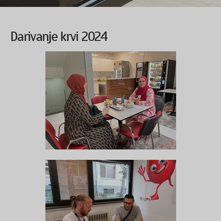
Darivanje krvi 2024