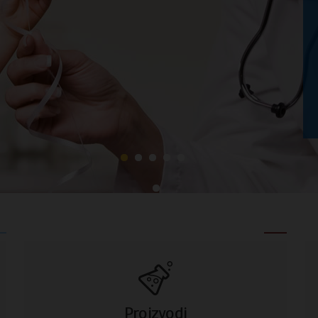
Proizvodi