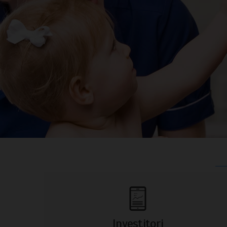
Investitori