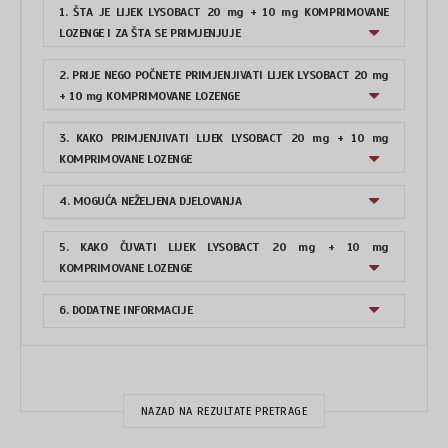
1. ŠTA JE LIJEK LYSOBACT 20 mg + 10 mg KOMPRIMOVANE
LOZENGE I ZA ŠTA SE PRIMJENJUJE
2. PRIJE NEGO POČNETE PRIMJENJIVATI LIJEK LYSOBACT 20 mg
+ 10 mg KOMPRIMOVANE LOZENGE
3. KAKO PRIMJENJIVATI LIJEK LYSOBACT 20 mg + 10 mg
KOMPRIMOVANE LOZENGE
4. MOGUĆA NEŽELJENA DJELOVANJA
5. KAKO ČUVATI LIJEK LYSOBACT 20 mg + 10 mg
KOMPRIMOVANE LOZENGE
6. DODATNE INFORMACIJE
NAZAD NA REZULTATE PRETRAGE