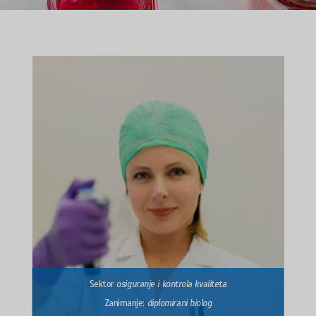
Sektor
osiguranje i kontrola kvaliteta
Zanimanje:
diplomirani biolog