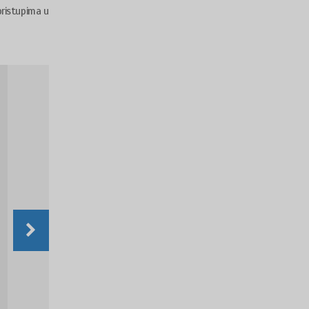
pristupima u