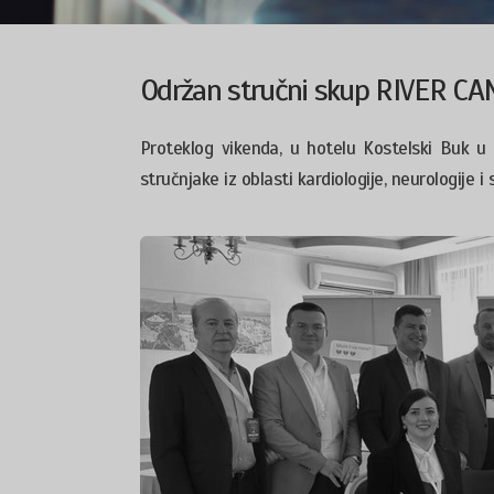
Održan stručni skup RIVER CA
Proteklog vikenda, u hotelu Kostelski Buk u
stručnjake iz oblasti kardiologije, neurologije 