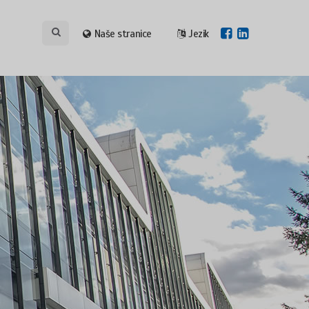
Naše stranice
Jezik