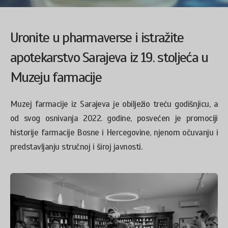
Uronite u pharmaverse i istražite
apotekarstvo Sarajeva iz 19. stoljeća u
Muzeju farmacije
Muzej farmacije iz Sarajeva je obilježio treću godišnjicu, a
od svog osnivanja 2022. godine, posvećen je promociji
historije farmacije Bosne i Hercegovine, njenom očuvanju i
predstavljanju stručnoj i široj javnosti.