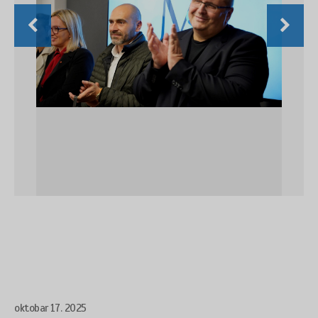
oktobar 17. 2025