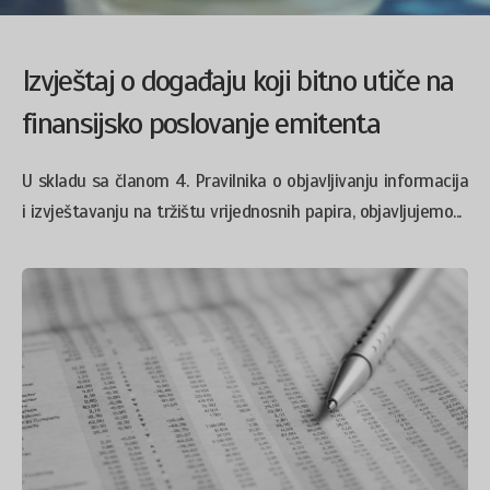
Izvještaj o događaju koji bitno utiče na
finansijsko poslovanje emitenta
U skladu sa članom 4. Pravilnika o objavljivanju informacija
i izvještavanju na tržištu vrijednosnih papira, objavljujemo...