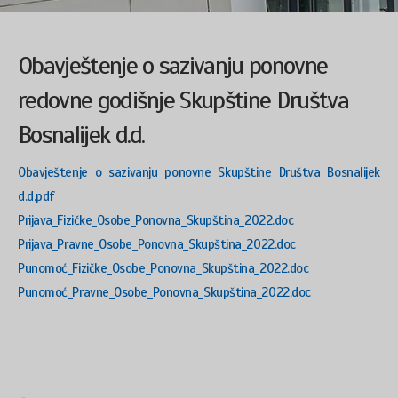
Obavještenje o sazivanju ponovne
redovne godišnje Skupštine Društva
Bosnalijek d.d.
Obavještenje o sazivanju ponovne Skupštine Društva Bosnalijek
d.d.pdf
Prijava_Fizičke_Osobe_Ponovna_Skupština_2022.doc
Prijava_Pravne_Osobe_Ponovna_Skupština_2022.doc
Punomoć_Fizičke_Osobe_Ponovna_Skupština_2022.doc
Punomoć_Pravne_Osobe_Ponovna_Skupština_2022.doc